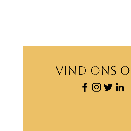
VIND ONS O