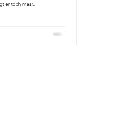
 er toch maar...