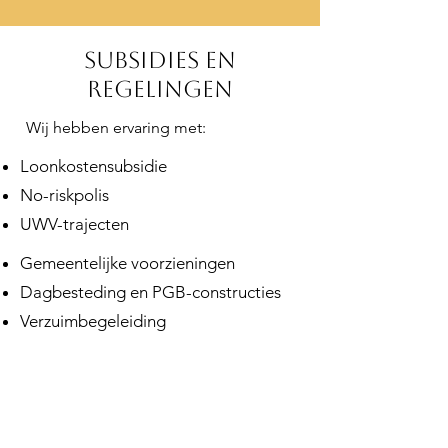
Subsidies en
regelingen
Wij hebben ervaring met:
Loonkostensubsidie
No-riskpolis
UWV-trajecten
Gemeentelijke voorzieningen
Dagbesteding en PGB-constructies
Verzuimbegeleiding