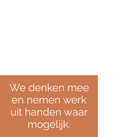
We denken mee
en nemen werk
uit handen waar
mogelijk.