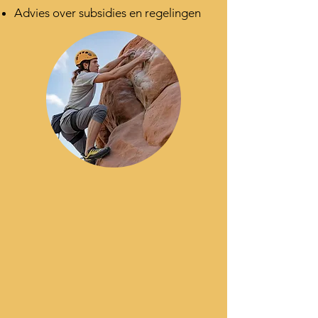
Advies over subsidies en regelingen