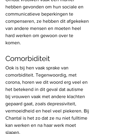
hebben gevonden om hun sociale en 
communicatieve beperkingen te 
compenseren, ze hebben dit afgekeken 
van andere mensen en moeten heel 
hard werken om gewoon over te 
komen. 
Comorbiditeit
Ook is bij hen vaak sprake van 
comorbiditeit. Tegenwoordig, met 
corona, horen we dit woord erg veel en 
het betekend in dit geval dat autisme 
bij vrouwen vaak met andere klachten 
gepaard gaat, zoals depressiviteit, 
vermoeidheid en heel veel piekeren. Bij 
Chantal is het zo dat ze nu niet fulltime 
kan werken en na haar werk moet 
slapen.