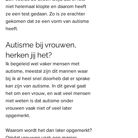
niet helemaal klopte en daarom heeft 
ze een test gedaan. Zo is ze erachter 
gekomen dat ze een vorm van autisme 
heeft.
Autisme bij vrouwen, 
herken jij het?
Ik begeleid wel vaker mensen met 
autisme, meestal zijn dit mannen waar 
bij ik al heel snel doorheb dat er sprake 
kan zijn van autisme. In dit geval gaat 
het om een vrouw, en wat veel mensen 
niet weten is dat autisme onder 
vrouwen vaak niet of veel later 
opgemerkt. 
Waarom wordt het dan later opgemerkt? 
Omdat vrouwen vaak een manier 