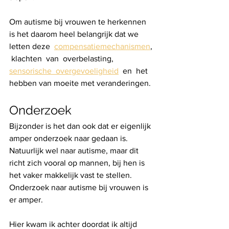
Om autisme bij vrouwen te herkennen 
is het daarom heel belangrijk dat we 
letten deze  
compensatiemechanismen
, 
 klachten  van  overbelasting,  
sensorische  overgevoeligheid
  en  het 
hebben van moeite met veranderingen. 
Onderzoek
Bijzonder is het dan ook dat er eigenlijk 
amper onderzoek naar gedaan is. 
Natuurlijk wel naar autisme, maar dit 
richt zich vooral op mannen, bij hen is 
het vaker makkelijk vast te stellen. 
Onderzoek naar autisme bij vrouwen is 
er amper.
Hier kwam ik achter doordat ik altijd 