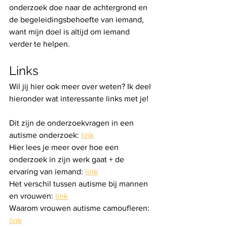
onderzoek doe naar de achtergrond en 
de begeleidingsbehoefte van iemand, 
want mijn doel is altijd om iemand 
verder te helpen. 
Links
Wil jij hier ook meer over weten? Ik deel 
hieronder wat interessante links met je!
Dit zijn de onderzoekvragen in een 
autisme onderzoek: 
link
Hier lees je meer over hoe een 
onderzoek in zijn werk gaat + de 
ervaring van iemand: 
link
Het verschil tussen autisme bij mannen 
en vrouwen: 
link
Waarom vrouwen autisme camoufleren: 
link